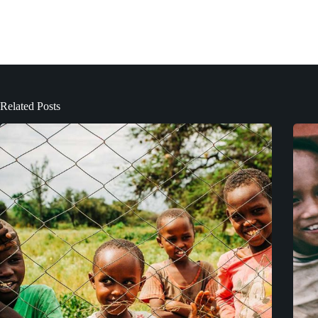
Related Posts