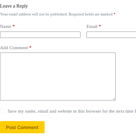
Leave a Reply
Your email address will not be published.
Required fields are marked
*
Name
*
Email
*
Add Comment
*
Save my name, email and website in this browser for the next time
Post Comment