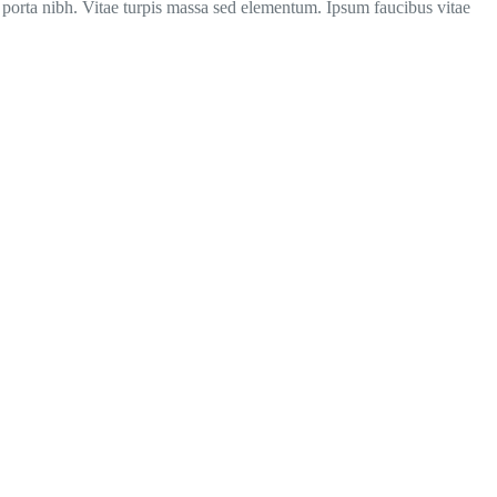
porta nibh. Vitae turpis massa sed elementum. Ipsum faucibus vitae